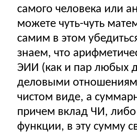
самого человека или ан
можете чуть-чуть мате
самим в этом убедитьс
знаем, что арифметиче
ЭИИ (как и пар любых д
деловыми отношениями)
чистом виде, а суммарн
причем вклад ЧИ, либо
функции, в эту сумму с