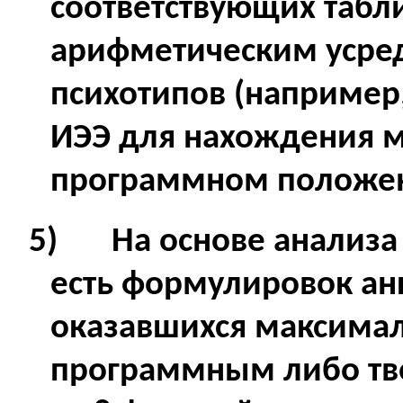
соответствующих табл
арифметическим усред
психотипов (например
ИЭЭ для нахождения м
программном положен
5)
На основе анализа
есть формулировок ан
оказавшихся максима
программным либо тв