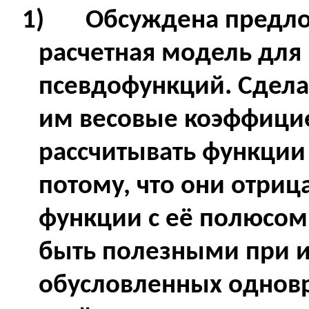
1)
Обсуждена предл
расчетная модель для
псевдофункций. Сдела
им весовые коэффицие
рассчитывать функции 
потому, что они отри
функции с её полюсом 
быть полезными при и
обусловленных однов