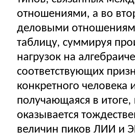
отношениями, а во вто
деловыми отношениями
таблицу, суммируя про
нагрузок на алгебраич
соответствующих приз
конкретного человека и
получающаяся в итоге,
оказывается тождеств
величин пиков ЛИИ и Э