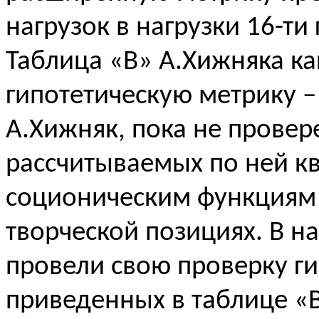
нагрузок в нагрузки 16-ти
Таблица «
B
» А.Хижняка ка
гипотетическую метрику –
А.Хижняк, пока не провер
рассчитываемых по ней к
соционическим функциям
творческой позициях. В 
провели свою проверку ги
приведенных в таблице «