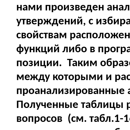
нами произведен анал
утверждений, с избир
свойствам расположен
функций либо в прогр
позиции. Таким образ
между которыми и рас
проанализированные 
Полученные таблицы 
вопросов (см. табл.1-