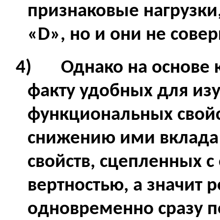
признаковые нагрузки
«
D
», но и они не сове
4)
Однако на основе 
факту удобных для из
функциональных свойс
снижению ими вклада
свойств, сцепленных 
вертностью, а значит 
одновременно сразу п