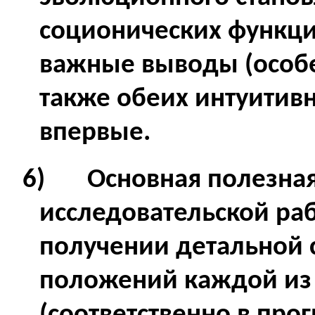
соционических функци
важные выводы (особе
также обеих интуитив
впервые.
6)
Основная полезна
исследовательской раб
получении детальной 
положений каждой из