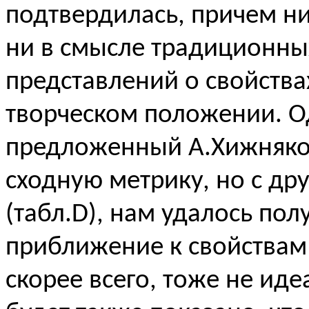
подтвердилась, причем ни
ни в смысле традиционны
представлений о свойства
творческом положении. О
предложенный А.Хижняком
сходную метрику, но с д
(табл.
D
), нам удалось по
приближение к свойствам 
скорее всего, тоже не ид