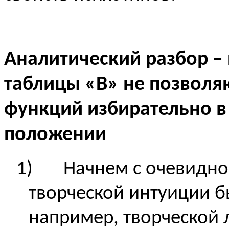
Аналитический разбор 
таблицы «
B
» не позволя
функций избирательно в
положении
1)
Начнем с очевидно
творческой интуиции б
например, творческой 