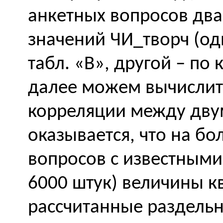
анкетных вопросов два
значений ЧИ_творч (од
табл. «
B
», другой – по
далее можем вычислит
корреляции между двум
оказывается, что на б
вопросов с известными
6000 штук) величины к
рассчитанные раздельн