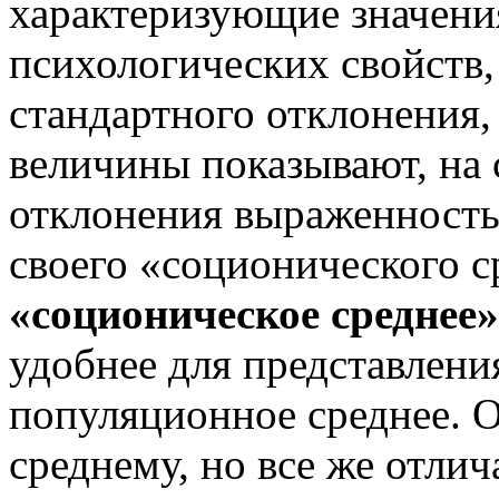
характеризующие значени
психологических свойств,
стандартного отклонения,
величины показывают, на 
отклонения выраженность 
своего «соционического с
«соционическое среднее»
удобнее для представления
популяционное среднее. 
среднему, но все же отлич