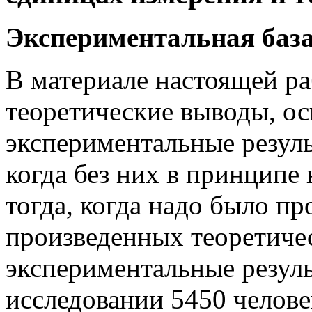
Экспериментальная база
В материале настоящей ра
теоретические выводы, ос
экспериментальные резуль
когда без них в принципе 
тогда, когда надо было п
произведенных теоретиче
экспериментальные резул
исследовании 5450 челов