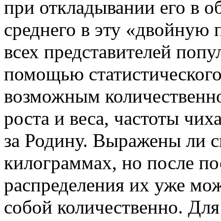
при откладывании его в о
среднего в эту «двойную
всех представителей попу
помощью статистического
возможным количественн
роста и веса, частоты чих
за Родину. Выражены ли с
килограммах, но после по
распределения их уже мо
собой количественно. Для