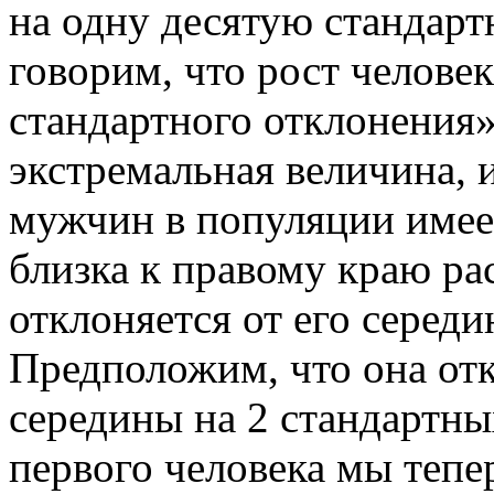
на одну десятую стандарт
говорим, что рост человек
стандартного отклонения»
экстремальная величина, 
мужчин в популяции имеет
близка к правому краю ра
отклоняется от его серед
Предположим, что она от
середины на 2 стандартны
первого человека мы тепе