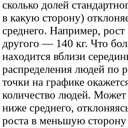
сколько долей стандартно
в какую сторону) отклоня
среднего. Например, рост
другого — 140 кг. Что бол
находится вблизи середи
распределения людей по ро
точки на графике окажетс
количество людей. Может 
ниже среднего, отклоняяс
роста в меньшую сторону