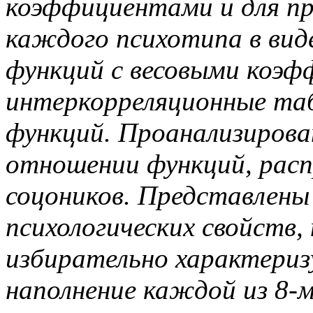
коэффициентами и для пр
каждого психотипа в вид
функций с весовыми коэ
интеркорреляционные таб
функций. Проанализирова
отношении функций, расп
соцоников. Представлены
психологических свойств,
избирательно характери
наполнение каждой из 8-