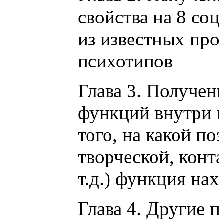
свойства на 8 с
из известных про
психотипов
Глава 3. Получен
функций внутри 
того, на какой п
творческой, кон
т.д.) функция на
Глава 4. Другие 