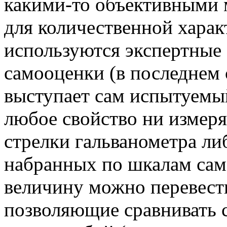
какими-то объективными 
для количественной харак
используются экспертные
самооценки (в последнем с
выступает сам испытуемы
любое свойство ни измеря
стрелки гальванометра ли
набранных по шкалам само
величину можно перевест
позволяющие сравнивать 