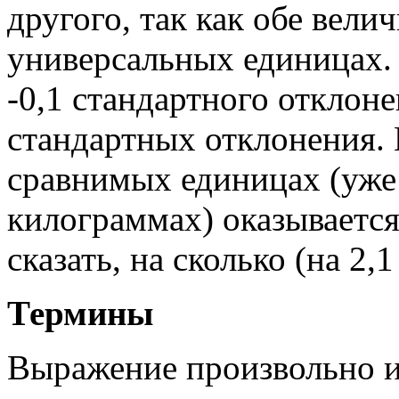
другого, так как обе вел
универсальных единицах. 
-0,1 стандартного отклоне
стандартных отклонения. 
сравнимых единицах (уже
килограммах) оказывается
сказать, на сколько (на 2,
Термины
Выражение произвольно и