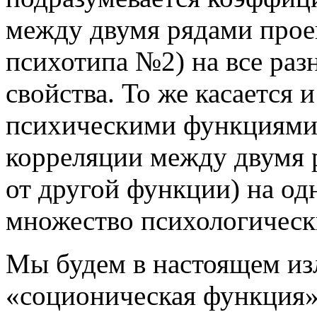
между двумя рядами прое
психотипа №2) на все ра
свойства. То же касается
психическими функциями 
корреляции между двумя р
от другой функции) на од
множество психологическ
Мы будем в настоящем из
«соционическая функция»