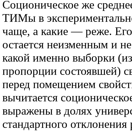
Соционическое же среднее 
ТИМы в экспериментальн
чаще, а какие — реже. Ег
остается неизменным и не
какой именно выборки (из
пропорции состоявшей) с
перед помещением свойст
вычитается соционическое
выражены в долях униве
стандартного отклонения 